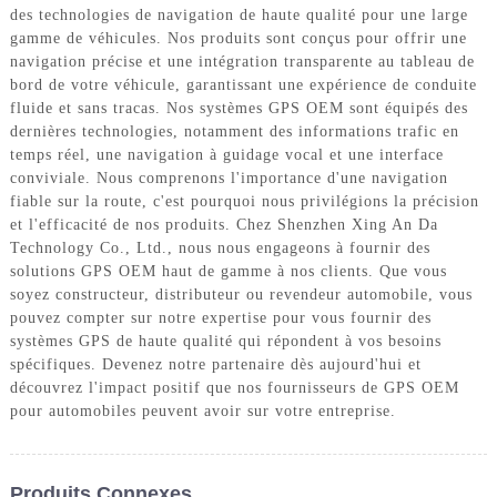
des technologies de navigation de haute qualité pour une large
gamme de véhicules. Nos produits sont conçus pour offrir une
navigation précise et une intégration transparente au tableau de
bord de votre véhicule, garantissant une expérience de conduite
fluide et sans tracas. Nos systèmes GPS OEM sont équipés des
dernières technologies, notamment des informations trafic en
temps réel, une navigation à guidage vocal et une interface
conviviale. Nous comprenons l'importance d'une navigation
fiable sur la route, c'est pourquoi nous privilégions la précision
et l'efficacité de nos produits. Chez Shenzhen Xing An Da
Technology Co., Ltd., nous nous engageons à fournir des
solutions GPS OEM haut de gamme à nos clients. Que vous
soyez constructeur, distributeur ou revendeur automobile, vous
pouvez compter sur notre expertise pour vous fournir des
systèmes GPS de haute qualité qui répondent à vos besoins
spécifiques. Devenez notre partenaire dès aujourd'hui et
découvrez l'impact positif que nos fournisseurs de GPS OEM
pour automobiles peuvent avoir sur votre entreprise.
Produits Connexes