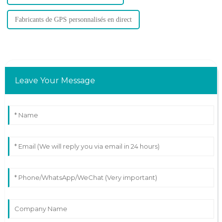
Fabricants de GPS personnalisés en direct
Leave Your Message