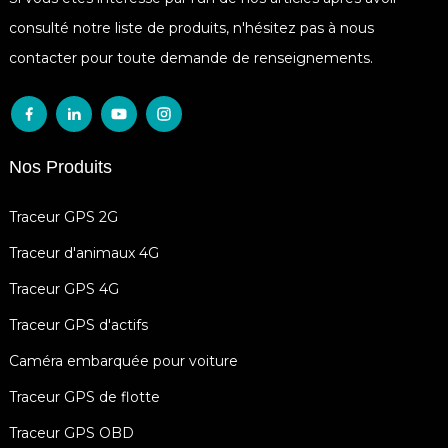
consulté notre liste de produits, n'hésitez pas à nous
contacter pour toute demande de renseignements.
Nos Produits
Traceur GPS 2G
Traceur d'animaux 4G
Traceur GPS 4G
Traceur GPS d'actifs
Caméra embarquée pour voiture
Traceur GPS de flotte
Traceur GPS OBD