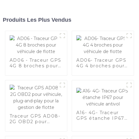
Produits Les Plus Vendus
AD06 - Traceur GPS
AD06- Traceur GPS
4G 8 broches pour
4G 4 broches pour
véhicule de flotte
véhicule de flotte
A16- 4G- Traceur
Traceur GPS AD08-
GPS étanche IP67
2G OBD2 pour
pour véhicule
véhicule, plug-and-
antivol
play pour la gestion
de flotte