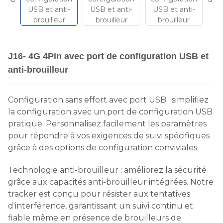
J16- 4G 4Pin avec port de configuration USB et
anti-brouilleur
Configuration sans effort avec port USB : simplifiez
la configuration avec un port de configuration USB
pratique. Personnalisez facilement les paramètres
pour répondre à vos exigences de suivi spécifiques
grâce à des options de configuration conviviales.
Technologie anti-brouilleur : améliorez la sécurité
grâce aux capacités anti-brouilleur intégrées. Notre
tracker est conçu pour résister aux tentatives
d'interférence, garantissant un suivi continu et
fiable même en présence de brouilleurs de