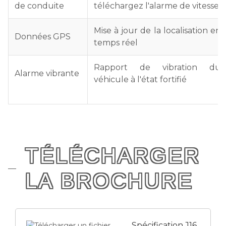
de conduite
téléchargez l'alarme de vitesse
Mise à jour de la localisation en
Données GPS
temps réel
Rapport de vibration du
Alarme vibrante
véhicule à l'état fortifié
TÉLÉCHARGER
LA BROCHURE
Spécification J16