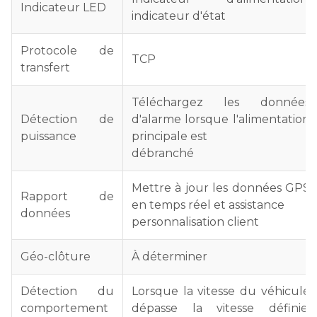
Indicateur LED
indicateur d'état
Protocole de
TCP
transfert
Téléchargez les données
Détection de
d'alarme lorsque l'alimentation
puissance
principale est
débranché
Mettre à jour les données GPS
Rapport de
en temps réel et assistance
données
personnalisation client
Géo-clôture
À déterminer
Détection du
Lorsque la vitesse du véhicule
comportement
dépasse la vitesse définie,