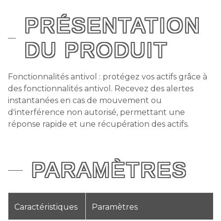
PRÉSENTATION
DU PRODUIT
Fonctionnalités antivol : protégez vos actifs grâce à
des fonctionnalités antivol. Recevez des alertes
instantanées en cas de mouvement ou
d'interférence non autorisé, permettant une
réponse rapide et une récupération des actifs.
PARAMÈTRES
Caractéristiques
Paramètres