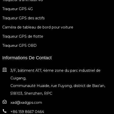
Traqueur GPS 4G
Traqueur GPS des actifs
Caméra de tableau de bord pour voiture
Traqueur GPS de flotte
Traqueur GPS OBD
Informations De Contact
3/F, bâtiment A17, 4ème zone du parc industriel de
Cuigang,
Communauté Huaide, rue Fuyong, district de Bao'an,
518103, Shenzhen, RPC
xad@xadgps.com
+86 159 8667 0464