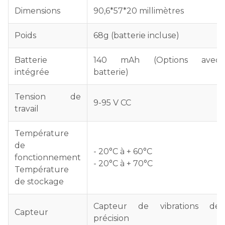
Dimensions
90,6*57*20 millimètres
Poids
68g (batterie incluse)
Batterie
140 mAh (Options avec
intégrée
batterie)
Tension de
9-95 V CC
travail
Température
de
- 20°C à + 60°C
fonctionnement
- 20°C à + 70°C
Température
de stockage
Capteur de vibrations de
Capteur
précision