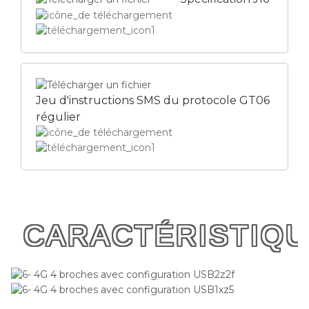
Jeu d'instructions SMS du protocole GT06
régulier
CARACTÉRISTIQ