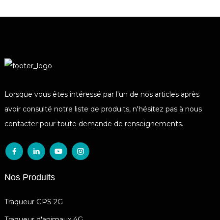
Lorsque vous êtes intéressé par l'un de nos articles après
avoir consulté notre liste de produits, n'hésitez pas à nous
contacter pour toute demande de renseignements.
Nos Produits
Traqueur GPS 2G
Traqueur d'animaux 4G