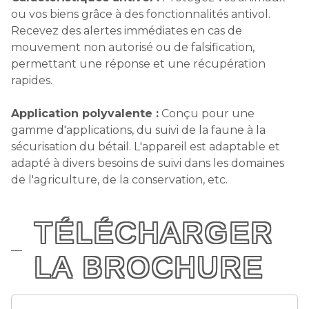
ou vos biens grâce à des fonctionnalités antivol.
Recevez des alertes immédiates en cas de
mouvement non autorisé ou de falsification,
permettant une réponse et une récupération
rapides.
Application polyvalente :
Conçu pour une
gamme d'applications, du suivi de la faune à la
sécurisation du bétail. L'appareil est adaptable et
adapté à divers besoins de suivi dans les domaines
de l'agriculture, de la conservation, etc.
TÉLÉCHARGER
LA BROCHURE