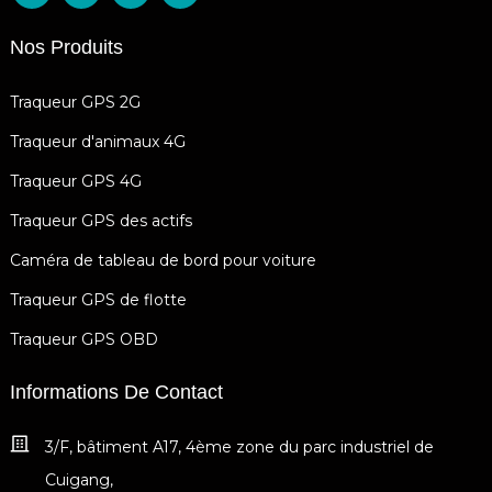
Nos Produits
Traqueur GPS 2G
Traqueur d'animaux 4G
Traqueur GPS 4G
Traqueur GPS des actifs
Caméra de tableau de bord pour voiture
Traqueur GPS de flotte
Traqueur GPS OBD
Informations De Contact
3/F, bâtiment A17, 4ème zone du parc industriel de
Cuigang,