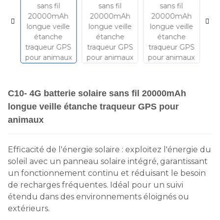
C10- 4G batterie solaire sans fil 20000mAh
longue veille étanche traqueur GPS pour
animaux
Efficacité de l'énergie solaire : exploitez l'énergie du
soleil avec un panneau solaire intégré, garantissant
un fonctionnement continu et réduisant le besoin
de recharges fréquentes. Idéal pour un suivi
étendu dans des environnements éloignés ou
extérieurs.