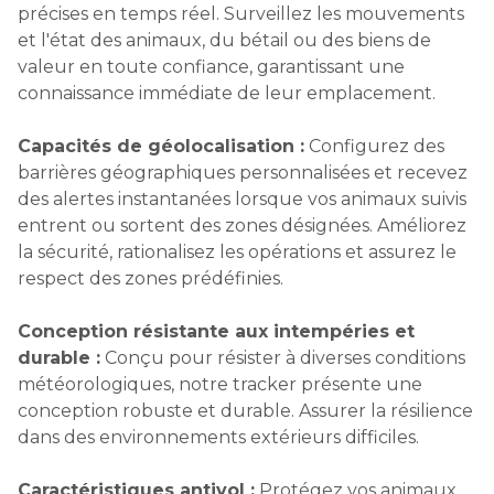
précises en temps réel. Surveillez les mouvements
et l'état des animaux, du bétail ou des biens de
valeur en toute confiance, garantissant une
connaissance immédiate de leur emplacement.
Capacités de géolocalisation :
Configurez des
barrières géographiques personnalisées et recevez
des alertes instantanées lorsque vos animaux suivis
entrent ou sortent des zones désignées. Améliorez
la sécurité, rationalisez les opérations et assurez le
respect des zones prédéfinies.
Conception résistante aux intempéries et
durable :
Conçu pour résister à diverses conditions
météorologiques, notre tracker présente une
conception robuste et durable. Assurer la résilience
dans des environnements extérieurs difficiles.
Caractéristiques antivol :
Protégez vos animaux