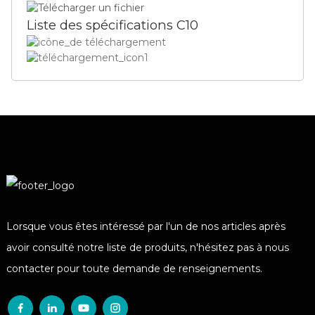
Liste des spécifications C10
Lorsque vous êtes intéressé par l'un de nos articles après
avoir consulté notre liste de produits, n'hésitez pas à nous
contacter pour toute demande de renseignements.