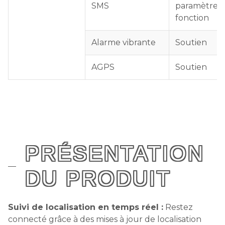
SMS
paramètres 
fonction
Alarme vibrante
Soutien
AGPS
Soutien
PRÉSENTATION
DU PRODUIT
Suivi de localisation en temps réel :
Restez
connecté grâce à des mises à jour de localisation