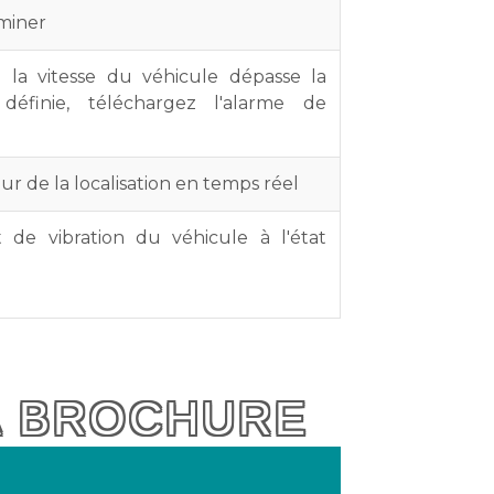
miner
 la vitesse du véhicule dépasse la
 définie, téléchargez l'alarme de
our de la localisation en temps réel
 de vibration du véhicule à l'état
A BROCHURE