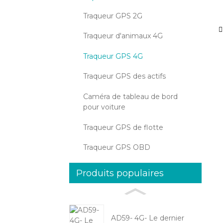
Traqueur GPS 2G
Traqueur d'animaux 4G
Traqueur GPS 4G
Traqueur GPS des actifs
Caméra de tableau de bord
pour voiture
Traqueur GPS de flotte
Traqueur GPS OBD
Produits populaires
AD59- 4G- Le dernier