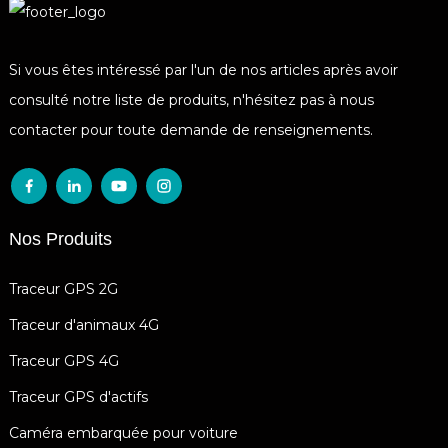
Si vous êtes intéressé par l'un de nos articles après avoir
consulté notre liste de produits, n'hésitez pas à nous
contacter pour toute demande de renseignements.
Nos Produits
Traceur GPS 2G
Traceur d'animaux 4G
Traceur GPS 4G
Traceur GPS d'actifs
Caméra embarquée pour voiture