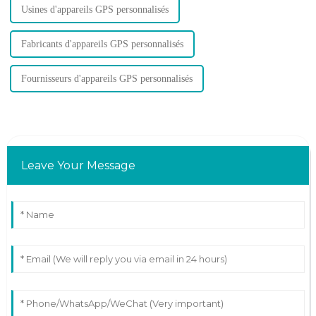
Usines d'appareils GPS personnalisés
Fabricants d'appareils GPS personnalisés
Fournisseurs d'appareils GPS personnalisés
Leave Your Message