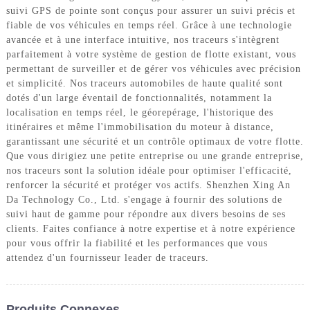
suivi GPS de pointe sont conçus pour assurer un suivi précis et
fiable de vos véhicules en temps réel. Grâce à une technologie
avancée et à une interface intuitive, nos traceurs s'intègrent
parfaitement à votre système de gestion de flotte existant, vous
permettant de surveiller et de gérer vos véhicules avec précision
et simplicité. Nos traceurs automobiles de haute qualité sont
dotés d'un large éventail de fonctionnalités, notamment la
localisation en temps réel, le géorepérage, l'historique des
itinéraires et même l'immobilisation du moteur à distance,
garantissant une sécurité et un contrôle optimaux de votre flotte.
Que vous dirigiez une petite entreprise ou une grande entreprise,
nos traceurs sont la solution idéale pour optimiser l'efficacité,
renforcer la sécurité et protéger vos actifs. Shenzhen Xing An
Da Technology Co., Ltd. s'engage à fournir des solutions de
suivi haut de gamme pour répondre aux divers besoins de ses
clients. Faites confiance à notre expertise et à notre expérience
pour vous offrir la fiabilité et les performances que vous
attendez d'un fournisseur leader de traceurs.
Produits Connexes