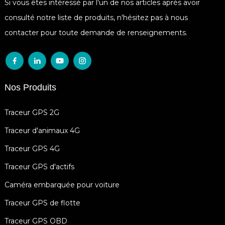
Si vous êtes intéressé par l'un de nos articles après avoir
consulté notre liste de produits, n'hésitez pas à nous
contacter pour toute demande de renseignements.
Nos Produits
Traceur GPS 2G
Traceur d'animaux 4G
Traceur GPS 4G
Traceur GPS d'actifs
Caméra embarquée pour voiture
Traceur GPS de flotte
Traceur GPS OBD