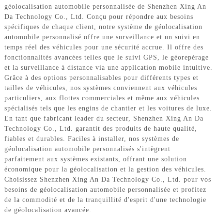
géolocalisation automobile personnalisée de Shenzhen Xing An
Da Technology Co., Ltd. Conçu pour répondre aux besoins
spécifiques de chaque client, notre système de géolocalisation
automobile personnalisé offre une surveillance et un suivi en
temps réel des véhicules pour une sécurité accrue. Il offre des
fonctionnalités avancées telles que le suivi GPS, le géorepérage
et la surveillance à distance via une application mobile intuitive.
Grâce à des options personnalisables pour différents types et
tailles de véhicules, nos systèmes conviennent aux véhicules
particuliers, aux flottes commerciales et même aux véhicules
spécialisés tels que les engins de chantier et les voitures de luxe.
En tant que fabricant leader du secteur, Shenzhen Xing An Da
Technology Co., Ltd. garantit des produits de haute qualité,
fiables et durables. Faciles à installer, nos systèmes de
géolocalisation automobile personnalisés s'intègrent
parfaitement aux systèmes existants, offrant une solution
économique pour la géolocalisation et la gestion des véhicules.
Choisissez Shenzhen Xing An Da Technology Co., Ltd. pour vos
besoins de géolocalisation automobile personnalisée et profitez
de la commodité et de la tranquillité d'esprit d'une technologie
de géolocalisation avancée.