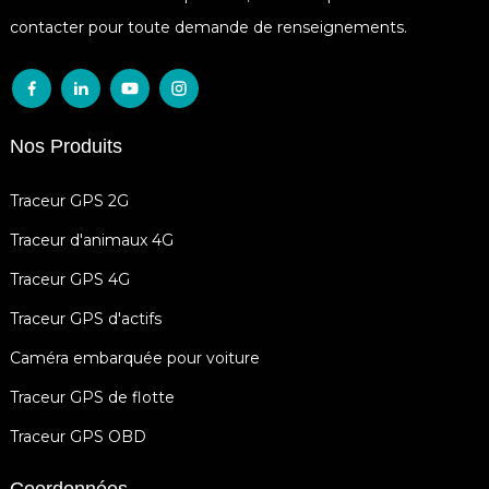
contacter pour toute demande de renseignements.
Nos Produits
Traceur GPS 2G
Traceur d'animaux 4G
Traceur GPS 4G
Traceur GPS d'actifs
Caméra embarquée pour voiture
Traceur GPS de flotte
Traceur GPS OBD
Coordonnées