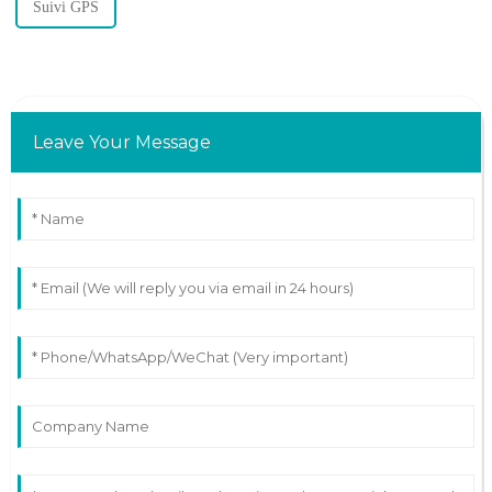
Suivi GPS
Leave Your Message