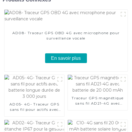
AD08- Traceur GPS OBD 4G avec microphone pour
surveillance vocale
En savoir plus
Traceur GPS magnétique
sans fil AD21-4G avec
AD05- 4G- Traceur GPS
batterie de 20 000 mAh
sans fil pour actifs avec
batterie longue durée de
3 000 jours