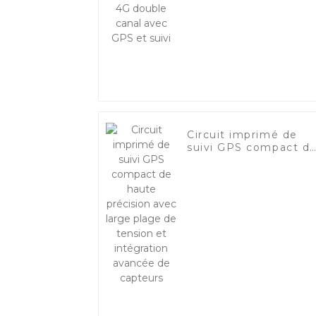
GPS et suivi
Circuit imprimé de
suivi GPS compact d
haute précision avec
large plage de
tension et intégratio
avancée de capteurs