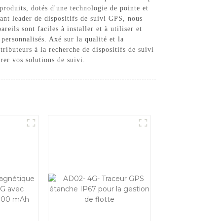
 produits, dotés d'une technologie de pointe et
cant leader de dispositifs de suivi GPS, nous
ils sont faciles à installer et à utiliser et
 personnalisés. Axé sur la qualité et la
tributeurs à la recherche de dispositifs de suivi
er vos solutions de suivi.