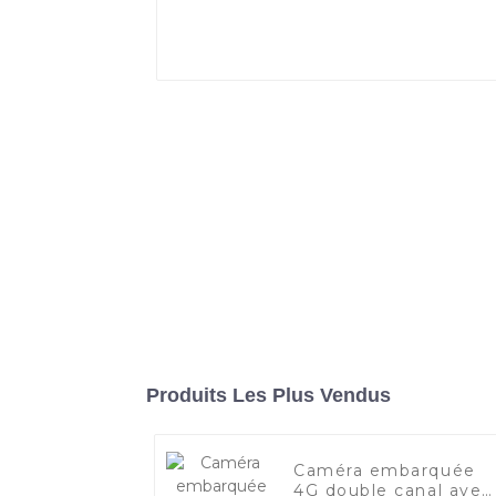
Produits Les Plus Vendus
Caméra embarquée
4G double canal avec