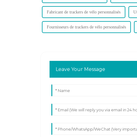
Fabricant de trackers de vélo personnalisés
Us
Fournisseurs de trackers de vélo personnalisés
Leave Your Message