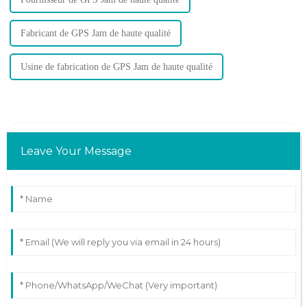
Fabricant de GPS Jam de haute qualité
Usine de fabrication de GPS Jam de haute qualité
Leave Your Message