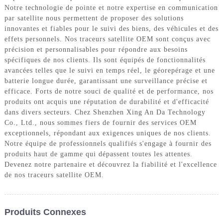
Notre technologie de pointe et notre expertise en communication
par satellite nous permettent de proposer des solutions
innovantes et fiables pour le suivi des biens, des véhicules et des
effets personnels. Nos traceurs satellite OEM sont conçus avec
précision et personnalisables pour répondre aux besoins
spécifiques de nos clients. Ils sont équipés de fonctionnalités
avancées telles que le suivi en temps réel, le géorepérage et une
batterie longue durée, garantissant une surveillance précise et
efficace. Forts de notre souci de qualité et de performance, nos
produits ont acquis une réputation de durabilité et d'efficacité
dans divers secteurs. Chez Shenzhen Xing An Da Technology
Co., Ltd., nous sommes fiers de fournir des services OEM
exceptionnels, répondant aux exigences uniques de nos clients.
Notre équipe de professionnels qualifiés s'engage à fournir des
produits haut de gamme qui dépassent toutes les attentes.
Devenez notre partenaire et découvrez la fiabilité et l'excellence
de nos traceurs satellite OEM.
Produits Connexes