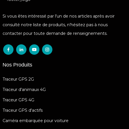
Si vous êtes intéressé par l'un de nos articles après avoir
consulté notre liste de produits, n'hésitez pas à nous
contacter pour toute demande de renseignements.
Nos Produits
Traceur GPS 2G
Traceur d'animaux 4G
Traceur GPS 4G
Traceur GPS d'actifs
Caméra embarquée pour voiture