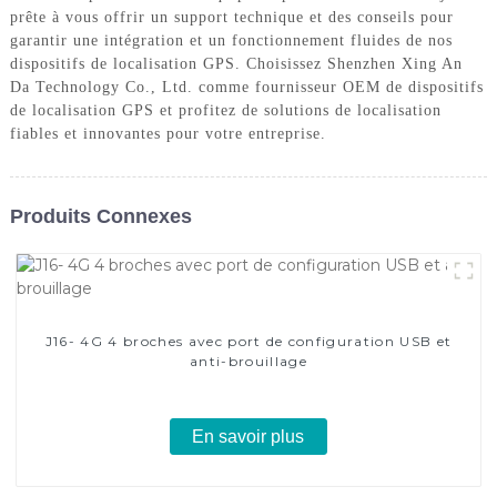
prête à vous offrir un support technique et des conseils pour
garantir une intégration et un fonctionnement fluides de nos
dispositifs de localisation GPS. Choisissez Shenzhen Xing An
Da Technology Co., Ltd. comme fournisseur OEM de dispositifs
de localisation GPS et profitez de solutions de localisation
fiables et innovantes pour votre entreprise.
Produits Connexes
J16- 4G 4 broches avec port de configuration USB et
anti-brouillage
En savoir plus