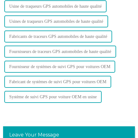
Usine de traqueurs GPS automobiles de haute qualité
Usines de traqueurs GPS automobiles de haute qualité
Fabricants de traceurs GPS automobiles de haute qualité
Fournisseurs de traceurs GPS automobiles de haute qualité
Fournisseur de systèmes de suivi GPS pour voitures OEM
Fabricant de systèmes de suivi GPS pour voitures OEM
Système de suivi GPS pour voiture OEM en usine
Leave Your Message