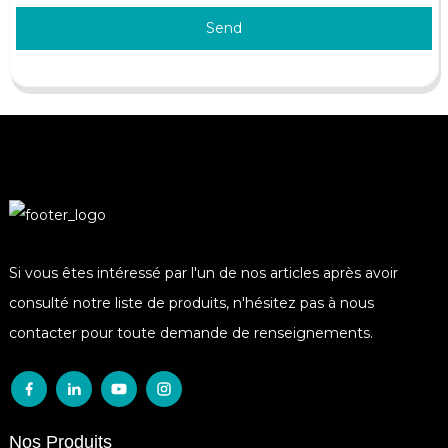
Send
Si vous êtes intéressé par l'un de nos articles après avoir
consulté notre liste de produits, n'hésitez pas à nous
contacter pour toute demande de renseignements.
Nos Produits