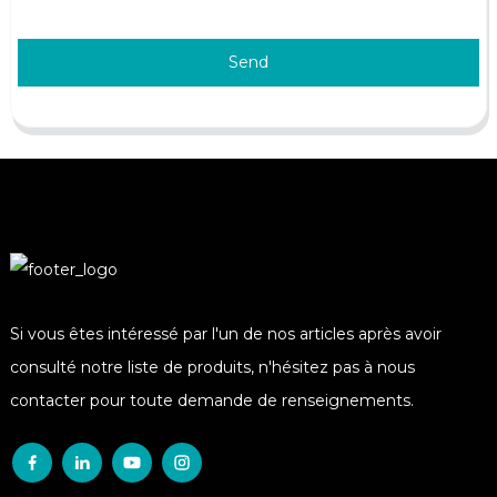
Send
Si vous êtes intéressé par l'un de nos articles après avoir
consulté notre liste de produits, n'hésitez pas à nous
contacter pour toute demande de renseignements.