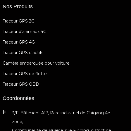
Nos Produits
Traceur GPS 2G
Traceur d'animaux 4G
Traceur GPS 4G
Traceur GPS d'actifs
Caméra embarquée pour voiture
Traceur GPS de flotte
Traceur GPS OBD
Coordonnées
3/F, Bâtiment A17, Parc industriel de Cuigang 4e
zone,
Communauté de Huaide, rue Fuyong, district de