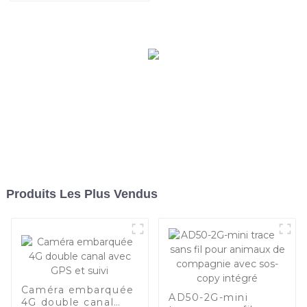
types de véhicules
Produits Les Plus Vendus
Caméra embarquée
AD50-2G-mini
4G double canal