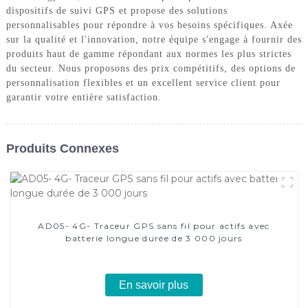
dispositifs de suivi GPS et propose des solutions
personnalisables pour répondre à vos besoins spécifiques. Axée
sur la qualité et l'innovation, notre équipe s'engage à fournir des
produits haut de gamme répondant aux normes les plus strictes
du secteur. Nous proposons des prix compétitifs, des options de
personnalisation flexibles et un excellent service client pour
garantir votre entière satisfaction.
Produits Connexes
AD05- 4G- Traceur GPS sans fil pour actifs avec
batterie longue durée de 3 000 jours
En savoir plus