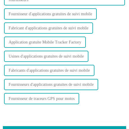
Fournisseur d'applications gratuites de suivi mobile
Fabricant d'applications gratuites de suivi mobile
Application gratuite Mobile Tracker Factory
Usines d'applications gratuites de suivi mobile
Fabricants d'applications gratuites de suivi mobile
Fournisseurs d'applications gratuites de suivi mobile
Fournisseur de traceurs GPS pour motos