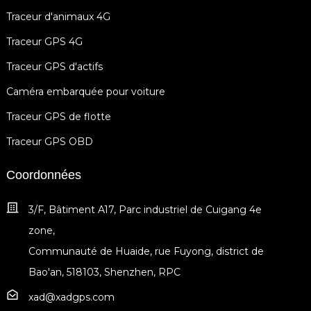
Traceur d'animaux 4G
Traceur GPS 4G
Traceur GPS d'actifs
Caméra embarquée pour voiture
Traceur GPS de flotte
Traceur GPS OBD
Coordonnées
3/F, Bâtiment A17, Parc industriel de Cuigang 4e
zone,
Communauté de Huaide, rue Fuyong, district de
Bao'an, 518103, Shenzhen, RPC
xad@xadgps.com