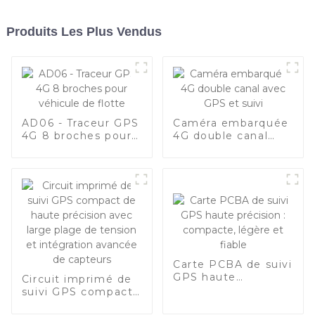
Produits Les Plus Vendus
AD06 - Traceur GPS
Caméra embarquée
4G 8 broches pour
4G double canal
véhicule de flotte
avec GPS et suivi
Carte PCBA de suivi
GPS haute
Circuit imprimé de
précision :
suivi GPS compact
compacte, légère
de haute précision
et fiable