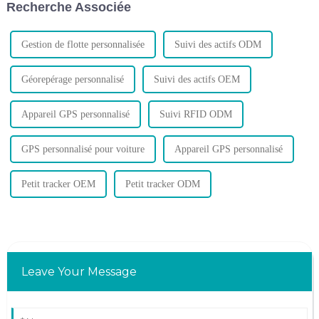
Recherche Associée
protégez votre véhicule…
technologies.
Gestion de flotte personnalisée
Suivi des actifs ODM
Géorepérage personnalisé
Suivi des actifs OEM
Appareil GPS personnalisé
Suivi RFID ODM
GPS personnalisé pour voiture
Appareil GPS personnalisé
Petit tracker OEM
Petit tracker ODM
Leave Your Message