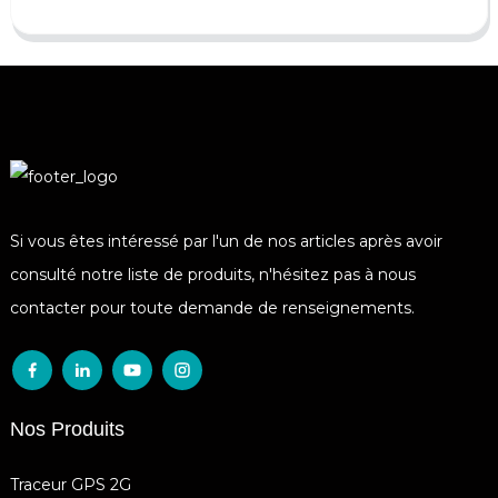
Si vous êtes intéressé par l'un de nos articles après avoir
consulté notre liste de produits, n'hésitez pas à nous
contacter pour toute demande de renseignements.
Nos Produits
Traceur GPS 2G