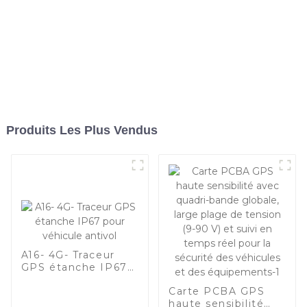
Produits Les Plus Vendus
A16- 4G- Traceur
GPS étanche IP67
pour véhicule
Carte PCBA GPS
antivol
haute sensibilité