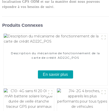
localisation GPS ODM et sur la manière dont nous pouvons
répondre à vos besoins de suivi.
Produits Connexes
Description du mécanisme de fonctionnement de la
carte de crédit AD22C_POS
En savoir plus