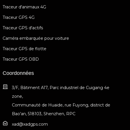
Traceur d'animaux 4G
Traceur GPS 4G
Traceur GPS d'actifs
Caméra embarquée pour voiture
Traceur GPS de flotte
Traceur GPS OBD
Coordonnées
3/F, Bâtiment A17, Parc industriel de Cuigang 4e
zone,
Communauté de Huaide, rue Fuyong, district de
Bao'an, 518103, Shenzhen, RPC
xad@xadgps.com