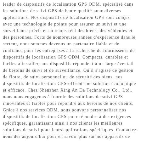
leader de dispositifs de localisation GPS ODM, spécialisé dans
les solutions de suivi GPS de haute qualité pour diverses
applications. Nos dispositifs de localisation GPS sont conçus
avec une technologie de pointe pour assurer un suivi et une
surveillance précis et en temps réel des biens, des véhicules et
des personnes. Forts de nombreuses années d'expérience dans le
secteur, nous sommes devenus un partenaire fiable et de
confiance pour les entreprises à la recherche de fournisseurs de
dispositifs de localisation GPS ODM. Compacts, durables et
faciles à installer, nos dispositifs répondent à un large éventail
de besoins de suivi et de surveillance. Qu'il s'agisse de gestion
de flotte, de suivi personnel ou de sécurité des biens, nos
dispositifs de localisation GPS offrent une solution économique
et efficace. Chez Shenzhen Xing An Da Technology Co., Ltd.,
nous nous engageons à fournir des solutions de suivi GPS
innovantes et fiables pour répondre aux besoins de nos clients.
Grâce à nos services ODM, nous pouvons personnaliser nos
dispositifs de localisation GPS pour répondre à des exigences
spécifiques, garantissant ainsi à nos clients les meilleures
solutions de suivi pour leurs applications spécifiques. Contactez-
nous dès aujourd'hui pour en savoir plus sur nos appareils de