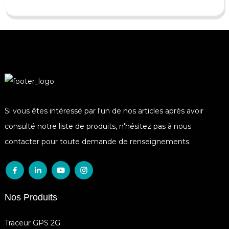
Si vous êtes intéressé par l'un de nos articles après avoir
consulté notre liste de produits, n'hésitez pas à nous
contacter pour toute demande de renseignements.
Nos Produits
Traceur GPS 2G