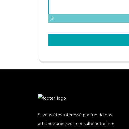
Si vous êtes intéressé par l'un de nos
articles après avoir consulté notre liste