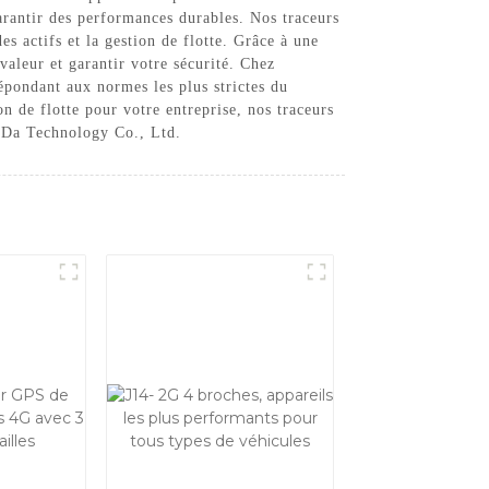
arantir des performances durables. Nos traceurs
s actifs et la gestion de flotte. Grâce à une
 valeur et garantir votre sécurité. Chez
pondant aux normes les plus strictes du
n de flotte pour votre entreprise, nos traceurs
n Da Technology Co., Ltd.