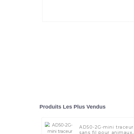
Produits Les Plus Vendus
AD50-2G-mini traceur
sans fil pour animaux