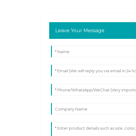
Leave Your Message