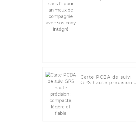
de compagnie avec
sos-copy intégré
Carte PCBA de suivi
GPS haute précision :
compacte, légère et
fiable