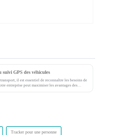
 suivi GPS des véhicules
ansport, il est essentiel de reconnaître les besoins de
votre entreprise peut maximiser les avantages des
Tracker pour une personne