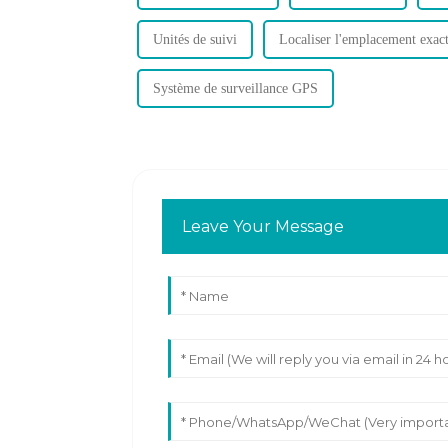
Unités de suivi
Localiser l'emplacement exact
Système de surveillance GPS
Leave Your Message