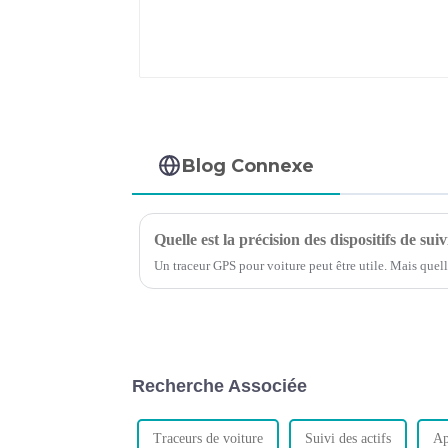
Blog Connexe
Quelle est la précision des dispositifs de su
Un traceur GPS pour voiture peut être utile. Mais quelle
Recherche Associée
Traceurs de voiture
Suivi des actifs
Ap