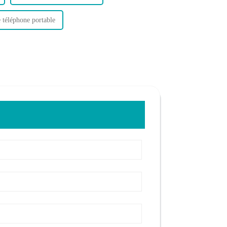
 téléphone portable