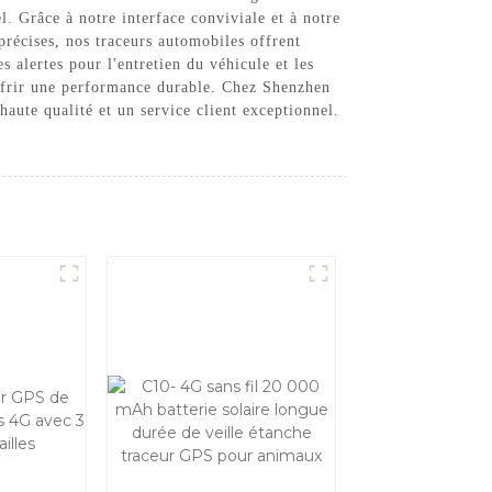
l. Grâce à notre interface conviviale et à notre
 précises, nos traceurs automobiles offrent
 alertes pour l'entretien du véhicule et les
 offrir une performance durable. Chez Shenzhen
aute qualité et un service client exceptionnel.