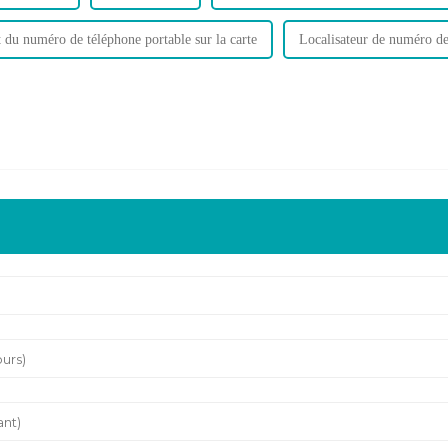
 du numéro de téléphone portable sur la carte
Localisateur de numéro de