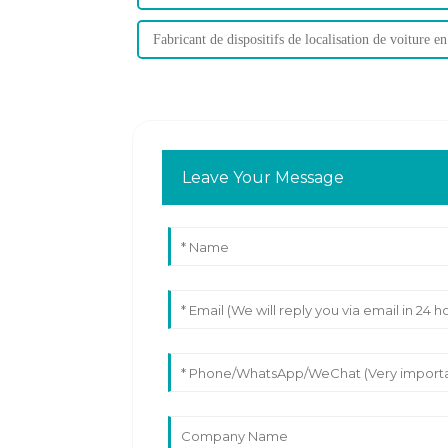
Fabricant de dispositifs de localisation de voiture en
Leave Your Message