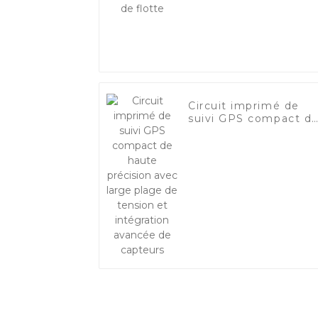
Circuit imprimé de
suivi GPS compact d
haute précision avec
large plage de
tension et intégratio
avancée de capteurs