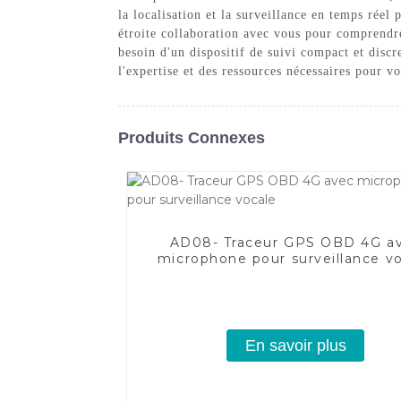
la localisation et la surveillance en temps réel 
étroite collaboration avec vous pour comprendr
besoin d'un dispositif de suivi compact et disc
l'expertise et des ressources nécessaires pour v
Produits Connexes
AD08- Traceur GPS OBD 4G a
microphone pour surveillance v
En savoir plus