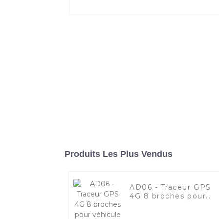
Produits Les Plus Vendus
AD06 - Traceur GPS
4G 8 broches pour
véhicule de flotte