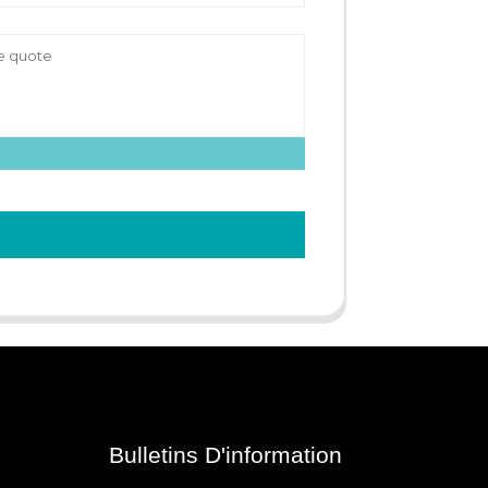
Bulletins D'information