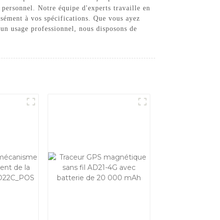
i personnel. Notre équipe d'experts travaille en
isément à vos spécifications. Que vous ayez
 un usage professionnel, nous disposons de