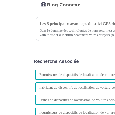
Blog Connexe
Les 6 principaux avantages du suivi GPS de
Dans le domaine des technologies de transport, il est e
votre flotte et d’identifier comment votre entreprise p
nouvelles technologies.
Recherche Associée
Fournisseurs de dispositifs de localisation de voit
Fabricant de dispositifs de localisation de voiture pe
Usines de dispositifs de localisation de voitures per
Fournisseurs de dispositifs de localisation de voitur