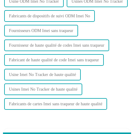
Usine ODM Imei No Tracker
Usines ODM Imei No Tracker
Fabricants de dispositifs de suivi ODM Imei No
Fournisseurs ODM Imei sans traqueur
Fournisseur de haute qualité de codes Imei sans traqueur
Fabricant de haute qualité de code Imei sans traqueur
Usine Imei No Tracker de haute qualité
Usines Imei No Tracker de haute qualité
Fabricants de cartes Imei sans traqueur de haute qualité