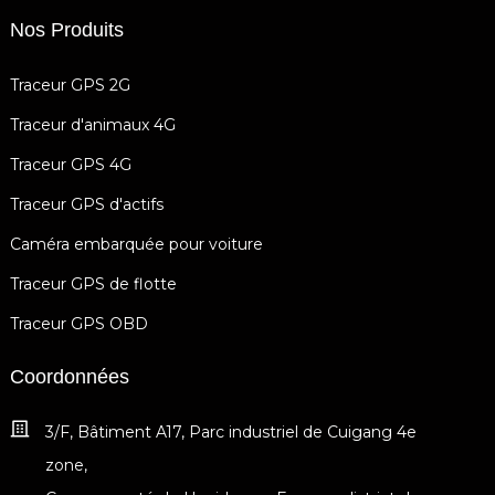
Nos Produits
Traceur GPS 2G
Traceur d'animaux 4G
Traceur GPS 4G
Traceur GPS d'actifs
Caméra embarquée pour voiture
Traceur GPS de flotte
Traceur GPS OBD
Coordonnées
3/F, Bâtiment A17, Parc industriel de Cuigang 4e
zone,