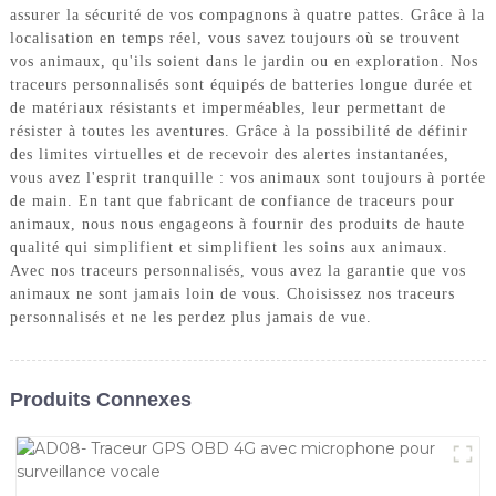
assurer la sécurité de vos compagnons à quatre pattes. Grâce à la
localisation en temps réel, vous savez toujours où se trouvent
vos animaux, qu'ils soient dans le jardin ou en exploration. Nos
traceurs personnalisés sont équipés de batteries longue durée et
de matériaux résistants et imperméables, leur permettant de
résister à toutes les aventures. Grâce à la possibilité de définir
des limites virtuelles et de recevoir des alertes instantanées,
vous avez l'esprit tranquille : vos animaux sont toujours à portée
de main. En tant que fabricant de confiance de traceurs pour
animaux, nous nous engageons à fournir des produits de haute
qualité qui simplifient et simplifient les soins aux animaux.
Avec nos traceurs personnalisés, vous avez la garantie que vos
animaux ne sont jamais loin de vous. Choisissez nos traceurs
personnalisés et ne les perdez plus jamais de vue.
Produits Connexes