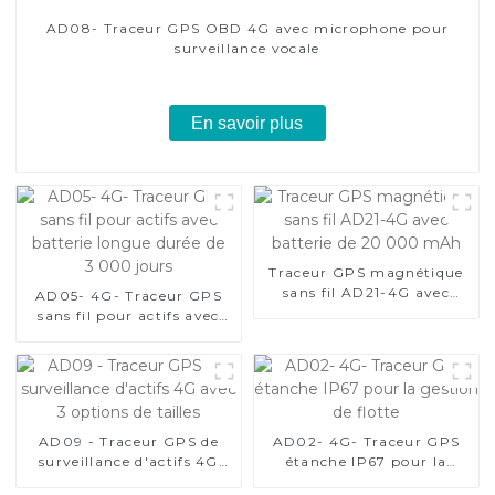
AD08- Traceur GPS OBD 4G avec microphone pour
surveillance vocale
En savoir plus
Traceur GPS magnétique
sans fil AD21-4G avec
AD05- 4G- Traceur GPS
batterie de 20 000 mAh
sans fil pour actifs avec
batterie longue durée de
3 000 jours
AD09 - Traceur GPS de
AD02- 4G- Traceur GPS
surveillance d'actifs 4G
étanche IP67 pour la
avec 3 options de tailles
gestion de flotte