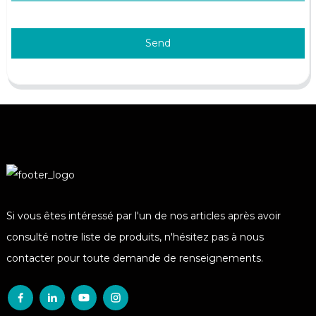
Send
Si vous êtes intéressé par l'un de nos articles après avoir
consulté notre liste de produits, n'hésitez pas à nous
contacter pour toute demande de renseignements.