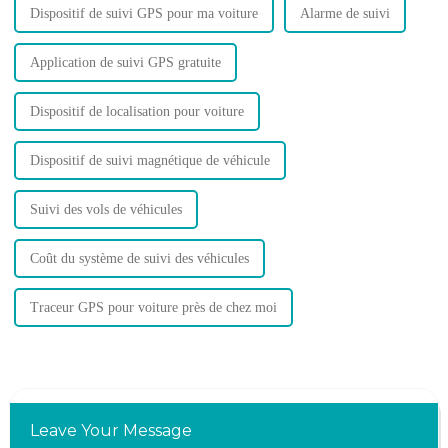
Dispositif de suivi GPS pour ma voiture
Alarme de suivi
Application de suivi GPS gratuite
Dispositif de localisation pour voiture
Dispositif de suivi magnétique de véhicule
Suivi des vols de véhicules
Coût du système de suivi des véhicules
Traceur GPS pour voiture près de chez moi
Leave Your Message