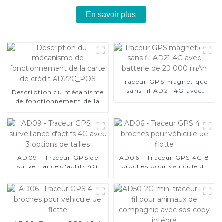
En savoir plus
Traceur GPS magnétique
sans fil AD21-4G avec
Description du mécanisme
batterie de 20 000 mAh
de fonctionnement de la
carte de crédit
AD22C_POS
AD09 - Traceur GPS de
AD06 - Traceur GPS 4G 8
surveillance d'actifs 4G
broches pour véhicule de
avec 3 options de tailles
flotte