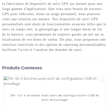
la fabrication de dispositifs de suivi GPS sur mesure pour une
large gamme d'applications. Que vous ayez besoin de traceurs
GPS pour véhicules, biens ou usage personnel, nous pouvons
créer une solution sur mesure. Nos dispositifs de suivi GPS
personnalisés sont dotés de fonctionnalités avancées telles que le
suivi en temps réel, le géorepérage et une longue durée de vie
de la batterie, vous permettant de toujours garder un œil sur la
localisation de vos biens de valeur. De plus, nous proposons une
interface conviviale et des options de reporting personnalisables,
facilitant l'accès et l'analyse des données de suivi.
Produits Connexes
J16- 4G 4 broches avec port de configuration USB et
anti-brouillage