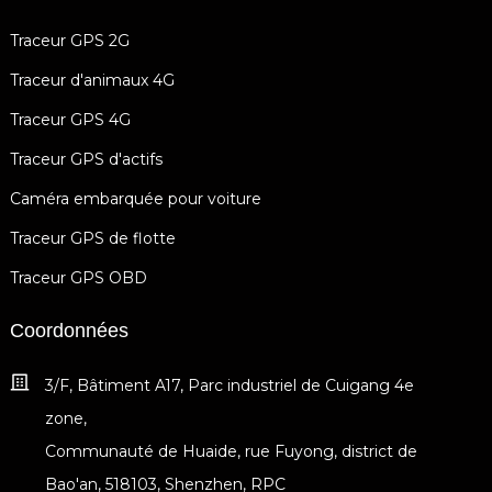
Traceur GPS 2G
Traceur d'animaux 4G
Traceur GPS 4G
Traceur GPS d'actifs
Caméra embarquée pour voiture
Traceur GPS de flotte
Traceur GPS OBD
Coordonnées
3/F, Bâtiment A17, Parc industriel de Cuigang 4e
zone,
Communauté de Huaide, rue Fuyong, district de
Bao'an, 518103, Shenzhen, RPC