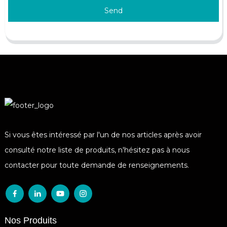
Send
Si vous êtes intéressé par l'un de nos articles après avoir
consulté notre liste de produits, n'hésitez pas à nous
contacter pour toute demande de renseignements.
Nos Produits