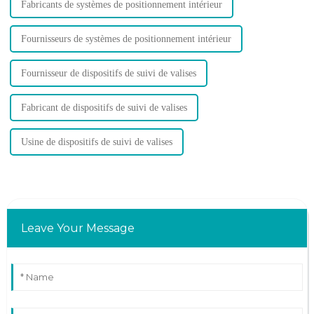
Fabricants de systèmes de positionnement intérieur
Fournisseurs de systèmes de positionnement intérieur
Fournisseur de dispositifs de suivi de valises
Fabricant de dispositifs de suivi de valises
Usine de dispositifs de suivi de valises
Leave Your Message