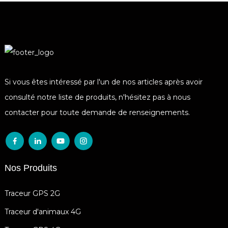
Si vous êtes intéressé par l'un de nos articles après avoir
consulté notre liste de produits, n'hésitez pas à nous
contacter pour toute demande de renseignements.
Nos Produits
Traceur GPS 2G
Traceur d'animaux 4G