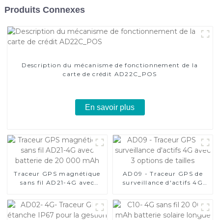
Produits Connexes
Description du mécanisme de fonctionnement de la
carte de crédit AD22C_POS
En savoir plus
Traceur GPS magnétique
AD09 - Traceur GPS de
sans fil AD21-4G avec
surveillance d'actifs 4G
batterie de 20 000 mAh
avec 3 options de tailles