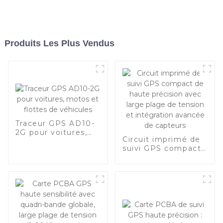
Produits Les Plus Vendus
Traceur GPS AD10-
2G pour voitures,
Circuit imprimé de
motos et flottes de
suivi GPS compact
véhicules
de haute précision
avec large plage de
tension et
intégration avancée
de capteurs