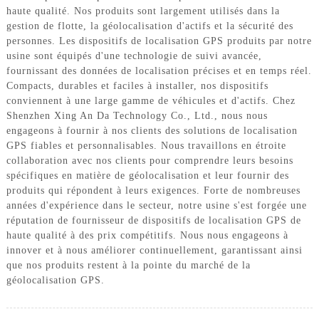
haute qualité. Nos produits sont largement utilisés dans la
gestion de flotte, la géolocalisation d'actifs et la sécurité des
personnes. Les dispositifs de localisation GPS produits par notre
usine sont équipés d'une technologie de suivi avancée,
fournissant des données de localisation précises et en temps réel.
Compacts, durables et faciles à installer, nos dispositifs
conviennent à une large gamme de véhicules et d'actifs. Chez
Shenzhen Xing An Da Technology Co., Ltd., nous nous
engageons à fournir à nos clients des solutions de localisation
GPS fiables et personnalisables. Nous travaillons en étroite
collaboration avec nos clients pour comprendre leurs besoins
spécifiques en matière de géolocalisation et leur fournir des
produits qui répondent à leurs exigences. Forte de nombreuses
années d'expérience dans le secteur, notre usine s'est forgée une
réputation de fournisseur de dispositifs de localisation GPS de
haute qualité à des prix compétitifs. Nous nous engageons à
innover et à nous améliorer continuellement, garantissant ainsi
que nos produits restent à la pointe du marché de la
géolocalisation GPS.