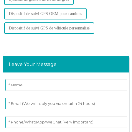
Dispositif de suivi GPS OEM pour camions
Dispositif de suivi GPS de véhicule personnalisé
Leave Your Message