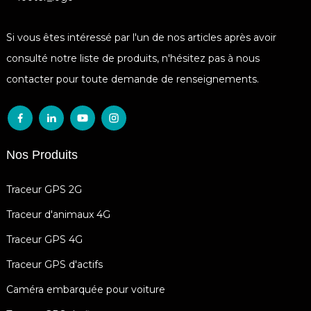
Si vous êtes intéressé par l'un de nos articles après avoir
consulté notre liste de produits, n'hésitez pas à nous
contacter pour toute demande de renseignements.
Nos Produits
Traceur GPS 2G
Traceur d'animaux 4G
Traceur GPS 4G
Traceur GPS d'actifs
Caméra embarquée pour voiture