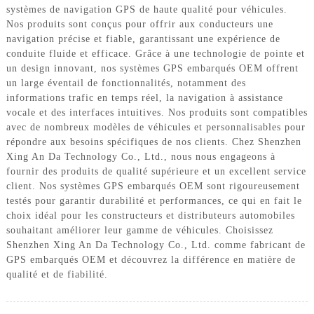
systèmes de navigation GPS de haute qualité pour véhicules.
Nos produits sont conçus pour offrir aux conducteurs une
navigation précise et fiable, garantissant une expérience de
conduite fluide et efficace. Grâce à une technologie de pointe et
un design innovant, nos systèmes GPS embarqués OEM offrent
un large éventail de fonctionnalités, notamment des
informations trafic en temps réel, la navigation à assistance
vocale et des interfaces intuitives. Nos produits sont compatibles
avec de nombreux modèles de véhicules et personnalisables pour
répondre aux besoins spécifiques de nos clients. Chez Shenzhen
Xing An Da Technology Co., Ltd., nous nous engageons à
fournir des produits de qualité supérieure et un excellent service
client. Nos systèmes GPS embarqués OEM sont rigoureusement
testés pour garantir durabilité et performances, ce qui en fait le
choix idéal pour les constructeurs et distributeurs automobiles
souhaitant améliorer leur gamme de véhicules. Choisissez
Shenzhen Xing An Da Technology Co., Ltd. comme fabricant de
GPS embarqués OEM et découvrez la différence en matière de
qualité et de fiabilité.