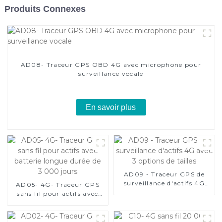
Produits Connexes
AD08- Traceur GPS OBD 4G avec microphone pour
surveillance vocale
En savoir plus
AD09 - Traceur GPS de
surveillance d'actifs 4G
AD05- 4G- Traceur GPS
avec 3 options de tailles
sans fil pour actifs avec
batterie longue durée de
3 000 jours