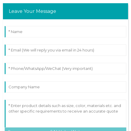
Leave Your Message