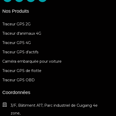
Nos Produits
Traceur GPS 2G
Traceur d'animaux 4G
Traceur GPS 4G
Traceur GPS d'actifs
Caméra embarquée pour voiture
Traceur GPS de flotte
Traceur GPS OBD
Coordonnées
3/F, Bâtiment A17, Parc industriel de Cuigang 4e
zone,