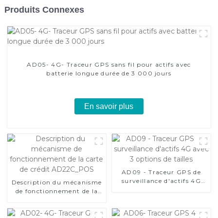
Produits Connexes
AD05- 4G- Traceur GPS sans fil pour actifs avec
batterie longue durée de 3 000 jours
En savoir plus
AD09 - Traceur GPS de
surveillance d'actifs 4G
Description du mécanisme
avec 3 options de tailles
de fonctionnement de la
carte de crédit
AD22C_POS