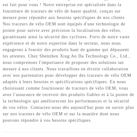
est fait pour vous ! Notre entreprise est spécialisée dans la
fourniture de traceurs de vélo de haute qualité, conçus sur
mesure pour répondre aux besoins spécifiques de nos clients.
Nos traceurs de vélo OEM sont équipés d'une technologie de
pointe pour suivre avec précision la localisation des vélos,
garantissant ainsi la sécurité des cyclistes. Forts de notre vaste
expérience et de notre expertise dans le secteur, nous nous
engageons à fournir des produits haut de gamme qui dépassent
les attentes. Chez Shenzhen Xing An Da Technology Co., Ltd.,
nous comprenons l'importance de proposer des solutions sur
mesure à nos clients. Nous travaillons en étroite collaboration
avec nos partenaires pour développer des traceurs de vélo OEM
adaptés à leurs besoins et spécifications spécifiques. En nous
choisissant comme fournisseur de traceurs de vélo OEM, vous
avez l'assurance de recevoir des produits fiables et à la pointe de
la technologie qui amélioreront les performances et la sécurité
de vos vélos. Contactez-nous dès aujourd'hui pour en savoir plus
sur nos traceurs de vélo OEM et sur la manière dont nous
pouvons répondre à vos besoins spécifiques.