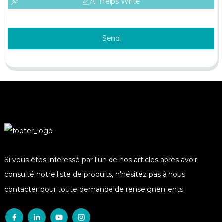
AI Helps Write
Send
Si vous êtes intéressé par l'un de nos articles après avoir
consulté notre liste de produits, n'hésitez pas à nous
contacter pour toute demande de renseignements.