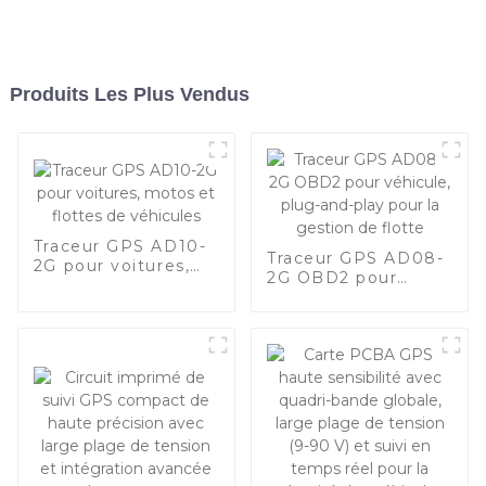
Produits Les Plus Vendus
Traceur GPS AD10-
Traceur GPS AD08-
2G pour voitures,
2G OBD2 pour
motos et flottes de
véhicule, plug-and-
véhicules
play pour la gestion
de flotte