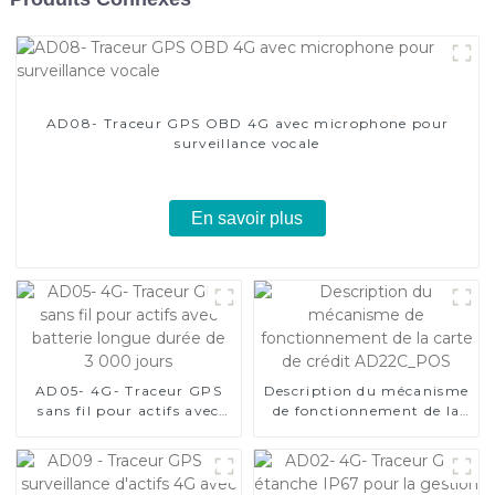
AD08- Traceur GPS OBD 4G avec microphone pour
surveillance vocale
En savoir plus
AD05- 4G- Traceur GPS
Description du mécanisme
sans fil pour actifs avec
de fonctionnement de la
batterie longue durée de
carte de crédit
3 000 jours
AD22C_POS