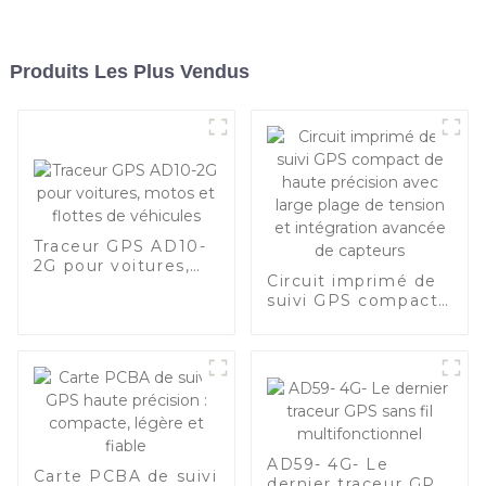
Produits Les Plus Vendus
Traceur GPS AD10-
2G pour voitures,
Circuit imprimé de
motos et flottes de
suivi GPS compact
véhicules
de haute précision
avec large plage de
tension et
intégration avancée
de capteurs
AD59- 4G- Le
Carte PCBA de suivi
dernier traceur GPS