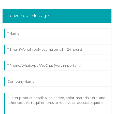
Leave Your Message