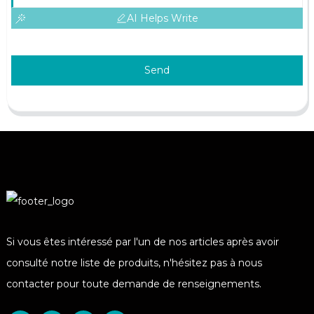
AI Helps Write
Send
Si vous êtes intéressé par l'un de nos articles après avoir
consulté notre liste de produits, n'hésitez pas à nous
contacter pour toute demande de renseignements.