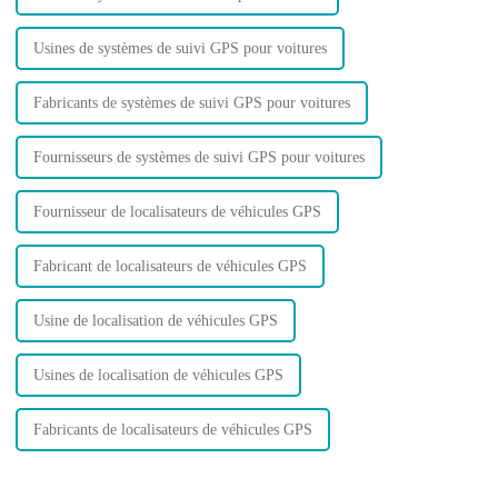
Usines de systèmes de suivi GPS pour voitures
Fabricants de systèmes de suivi GPS pour voitures
Fournisseurs de systèmes de suivi GPS pour voitures
Fournisseur de localisateurs de véhicules GPS
Fabricant de localisateurs de véhicules GPS
Usine de localisation de véhicules GPS
Usines de localisation de véhicules GPS
Fabricants de localisateurs de véhicules GPS