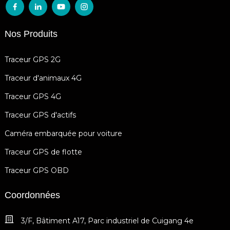
Nos Produits
Traceur GPS 2G
Traceur d'animaux 4G
Traceur GPS 4G
Traceur GPS d'actifs
Caméra embarquée pour voiture
Traceur GPS de flotte
Traceur GPS OBD
Coordonnées
3/F, Bâtiment A17, Parc industriel de Cuigang 4e