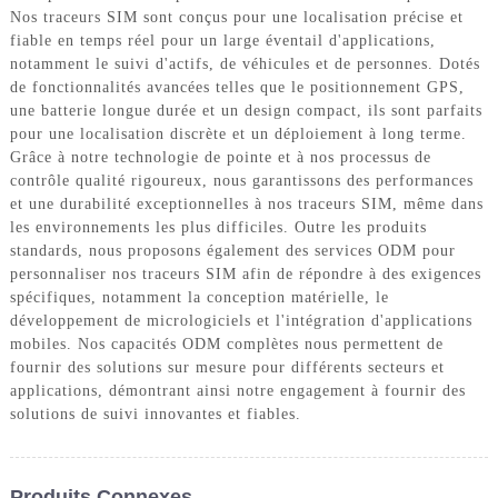
Nos traceurs SIM sont conçus pour une localisation précise et
fiable en temps réel pour un large éventail d'applications,
notamment le suivi d'actifs, de véhicules et de personnes. Dotés
de fonctionnalités avancées telles que le positionnement GPS,
une batterie longue durée et un design compact, ils sont parfaits
pour une localisation discrète et un déploiement à long terme.
Grâce à notre technologie de pointe et à nos processus de
contrôle qualité rigoureux, nous garantissons des performances
et une durabilité exceptionnelles à nos traceurs SIM, même dans
les environnements les plus difficiles. Outre les produits
standards, nous proposons également des services ODM pour
personnaliser nos traceurs SIM afin de répondre à des exigences
spécifiques, notamment la conception matérielle, le
développement de micrologiciels et l'intégration d'applications
mobiles. Nos capacités ODM complètes nous permettent de
fournir des solutions sur mesure pour différents secteurs et
applications, démontrant ainsi notre engagement à fournir des
solutions de suivi innovantes et fiables.
Produits Connexes