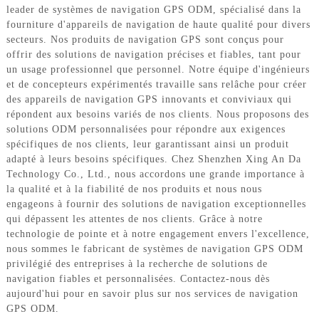
leader de systèmes de navigation GPS ODM, spécialisé dans la
fourniture d'appareils de navigation de haute qualité pour divers
secteurs. Nos produits de navigation GPS sont conçus pour
offrir des solutions de navigation précises et fiables, tant pour
un usage professionnel que personnel. Notre équipe d'ingénieurs
et de concepteurs expérimentés travaille sans relâche pour créer
des appareils de navigation GPS innovants et conviviaux qui
répondent aux besoins variés de nos clients. Nous proposons des
solutions ODM personnalisées pour répondre aux exigences
spécifiques de nos clients, leur garantissant ainsi un produit
adapté à leurs besoins spécifiques. Chez Shenzhen Xing An Da
Technology Co., Ltd., nous accordons une grande importance à
la qualité et à la fiabilité de nos produits et nous nous
engageons à fournir des solutions de navigation exceptionnelles
qui dépassent les attentes de nos clients. Grâce à notre
technologie de pointe et à notre engagement envers l'excellence,
nous sommes le fabricant de systèmes de navigation GPS ODM
privilégié des entreprises à la recherche de solutions de
navigation fiables et personnalisées. Contactez-nous dès
aujourd'hui pour en savoir plus sur nos services de navigation
GPS ODM.