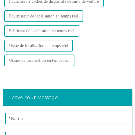
Fournisseurs cachés de dispositifs de suivi de voiture
Fournisseur de localisation en temps réel
Fabricant de localisation en temps réel
Usine de localisation en temps réel
Usines de localisation en temps réel
Leave Your Message