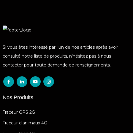
Si vous êtes intéressé par l'un de nos articles après avoir
consulté notre liste de produits, n'hésitez pas à nous
contacter pour toute demande de renseignements.
Nos Produits
Traceur GPS 2G
Traceur d'animaux 4G