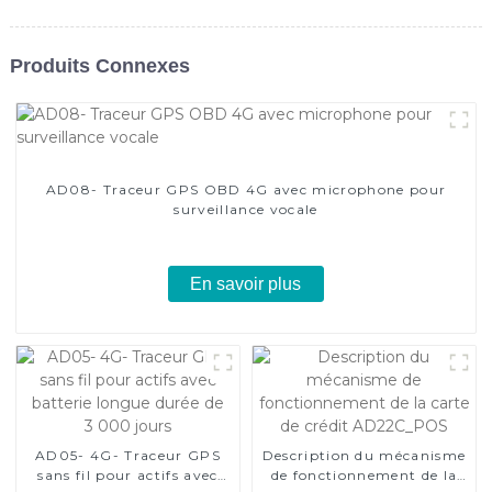
Produits Connexes
AD08- Traceur GPS OBD 4G avec microphone pour
surveillance vocale
En savoir plus
AD05- 4G- Traceur GPS
Description du mécanisme
sans fil pour actifs avec
de fonctionnement de la