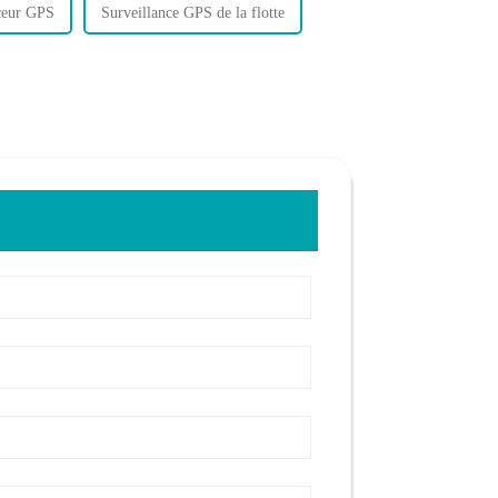
ceur GPS
Surveillance GPS de la flotte