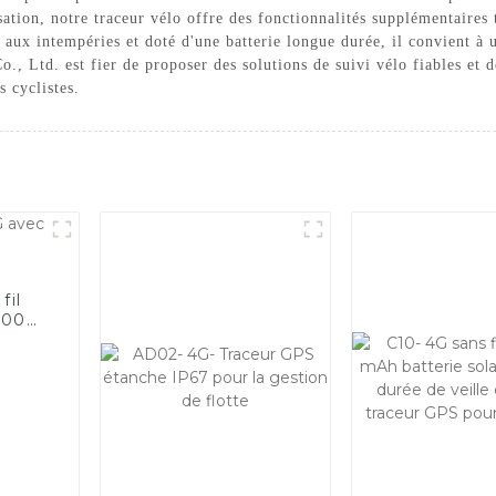
sation, notre traceur vélo offre des fonctionnalités supplémentaires 
nt aux intempéries et doté d'une batterie longue durée, il convient à 
 Ltd. est fier de proposer des solutions de suivi vélo fiables et de
s cyclistes.
fil
000