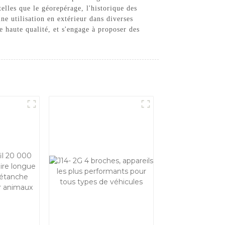
telles que le géorepérage, l'historique des
une utilisation en extérieur dans diverses
 haute qualité, et s'engage à proposer des