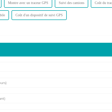
Montre avec un traceur GPS
Suivi des camions
Coût du tra
bile
Coût d'un dispositif de suivi GPS