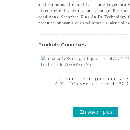
application mobile intuitive. Outre la géolocali
itinéraires et les alertes anti-sabotage. Résista
conditions. Shenzhen Xing An Da Technology Co.,
produits innovants qui améliorent la sécurité de
Produits Connexes
Traceur GPS magnétique sans 
AD21-4G avec batterie de 20 
mAh
En savoir plus