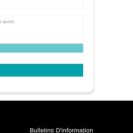
Bulletins D'information