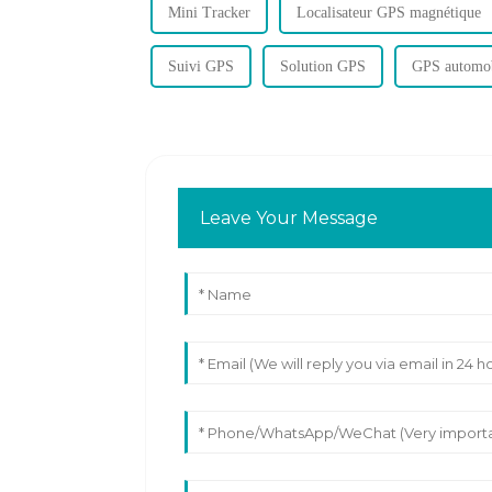
Mini Tracker
Localisateur GPS magnétique
Suivi GPS
Solution GPS
GPS automo
Leave Your Message