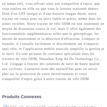
en temps réel, vous offrant ainsi une tranquillité d'esprit, que
vous rouliez en ville ou que vous le laissiez stationné dehors.
Doté d'un GPS intégré et d'une batterie longue durée, notre
traceur est conçu pour un suivi fiable et précis, même dans les
zones reculées. Notre traceur de vélo ODM est non seulement un
moyen de dissuasion contre le vol, mais il offre également des
fonctionnalités supplémentaires telles que le géorepérage, les
alertes de mouvement et la détection d'effraction. Compact et
étanche, il s'installe facilement et discrètement sur n'importe
quel vélo, et l'application mobile associée simplifie la gestion et
le suivi. En tant qu'usine de confiance spécialisée dans les
traceurs de vélo ODM, Shenzhen Xing An Da Technology Co.,
Ltd. s'engage à fournir des solutions de suivi de haute qualité
aux cyclistes. Contactez-nous dès aujourd'hui pour en savoir
plus sur la protection de votre investissement et votre
tranquillité d'esprit grâce à notre traceur de vélo ODM.
Produits Connexes