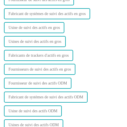
Fabricant de systèmes de suivi des actifs en gros
Usine de suivi des actifs en gros
Usines de suivi des actifs en gros
Fabricants de trackers d'actifs en gros
Fournisseurs de suivi des actifs en gros
Fournisseur de suivi des actifs ODM
Fabricant de systèmes de suivi des actifs ODM
Usine de suivi des actifs ODM
Usines de suivi des actifs ODM