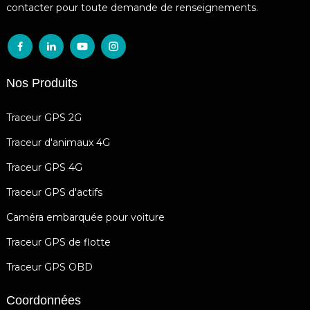
contacter pour toute demande de renseignements.
Nos Produits
Traceur GPS 2G
Traceur d'animaux 4G
Traceur GPS 4G
Traceur GPS d'actifs
Caméra embarquée pour voiture
Traceur GPS de flotte
Traceur GPS OBD
Coordonnées