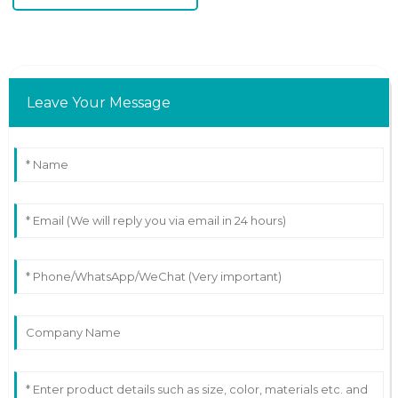
Leave Your Message