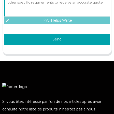
AI Helps Write
Send
Si vous êtes intéressé par l'un de nos articles après avoir
consulté notre liste de produits, n'hésitez pas à nous