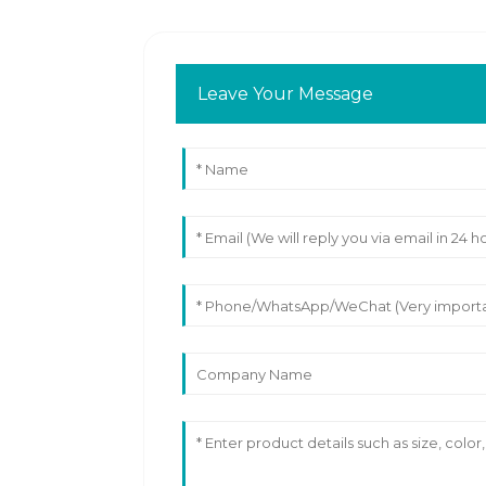
Leave Your Message