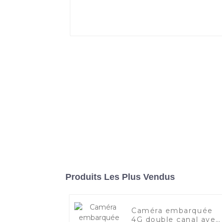
Produits Les Plus Vendus
Caméra embarquée
4G double canal avec