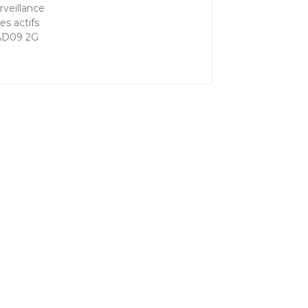
AD09 2G