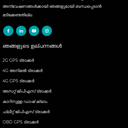
അന്വേഷണങ്ങൾക്കായി ഞങ്ങളുമായി ബന്ധപ്പെടാൻ
മടിക്കേണ്ടതില്ല.
ഞങ്ങളുടെ ഉല്പന്നങ്ങൾ
2G GPS ട്രാക്കർ
4G അനിമൽ ട്രാക്കർ
4G GPS ട്രാക്കർ
അസറ്റ് ജിപിഎസ് ട്രാക്കർ
കാറിനുള്ള ഡാഷ് ക്യാം
ഫ്ലീറ്റ് ജിപിഎസ് ട്രാക്കർ
OBD GPS ട്രാക്കർ