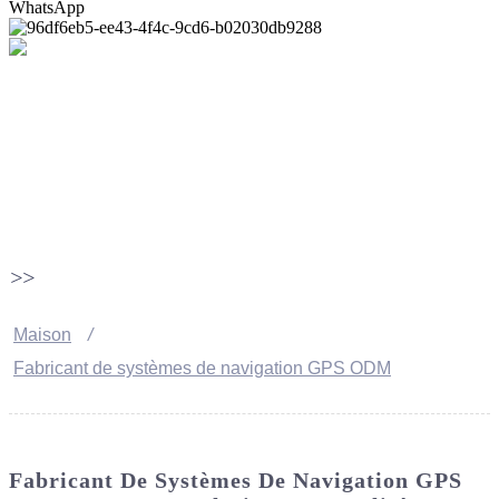
WhatsApp
>>
Maison
Fabricant de systèmes de navigation GPS ODM
Fabricant De Systèmes De Navigation GPS