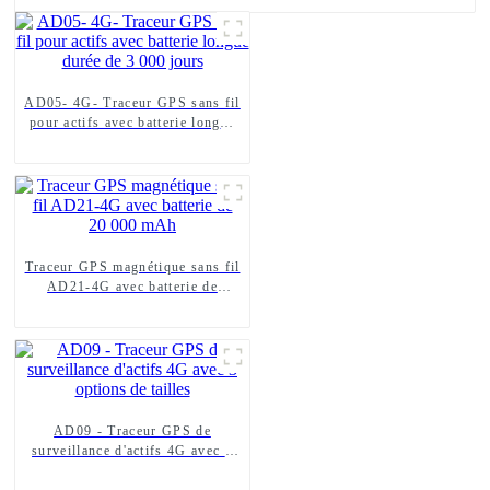
AD05- 4G- Traceur GPS sans fil
pour actifs avec batterie longue
durée de 3 000 jours
Traceur GPS magnétique sans fil
AD21-4G avec batterie de
20 000 mAh
AD09 - Traceur GPS de
surveillance d'actifs 4G avec 3
options de tailles