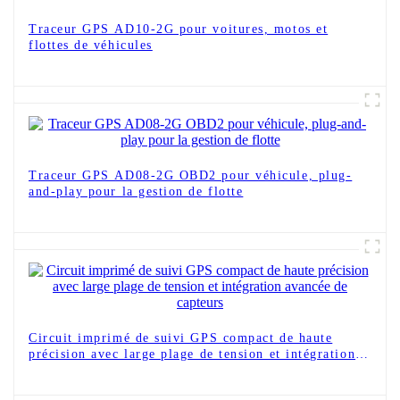
Traceur GPS AD10-2G pour voitures, motos et
flottes de véhicules
Traceur GPS AD08-2G OBD2 pour véhicule, plug-
and-play pour la gestion de flotte
Circuit imprimé de suivi GPS compact de haute
précision avec large plage de tension et intégration
avancée de capteurs