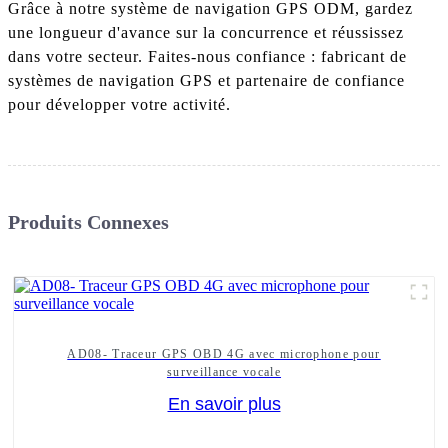
Grâce à notre système de navigation GPS ODM, gardez
une longueur d'avance sur la concurrence et réussissez
dans votre secteur. Faites-nous confiance : fabricant de
systèmes de navigation GPS et partenaire de confiance
pour développer votre activité.
Produits Connexes
AD08- Traceur GPS OBD 4G avec microphone pour
surveillance vocale
En savoir plus