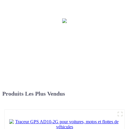
Produits Les Plus Vendus