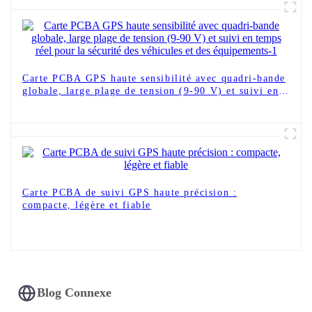
Carte PCBA GPS haute sensibilité avec quadri-bande
globale, large plage de tension (9-90 V) et suivi en
temps réel pour la sécurité des véhicules et des
équipements-1
Carte PCBA de suivi GPS haute précision :
compacte, légère et fiable
Blog Connexe