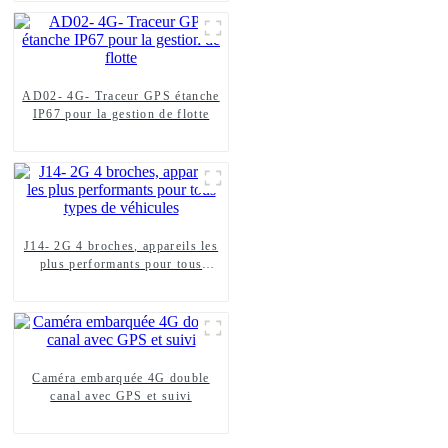
AD02- 4G- Traceur GPS étanche
IP67 pour la gestion de flotte
J14- 2G 4 broches, appareils les
plus performants pour tous
types de véhicules
Caméra embarquée 4G double
canal avec GPS et suivi