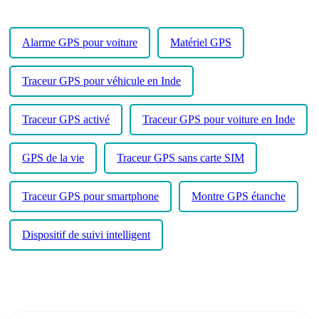
Alarme GPS pour voiture
Matériel GPS
Traceur GPS pour véhicule en Inde
Traceur GPS activé
Traceur GPS pour voiture en Inde
GPS de la vie
Traceur GPS sans carte SIM
Traceur GPS pour smartphone
Montre GPS étanche
Dispositif de suivi intelligent