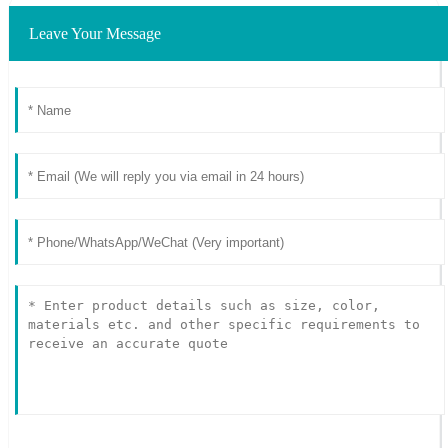
Leave Your Message