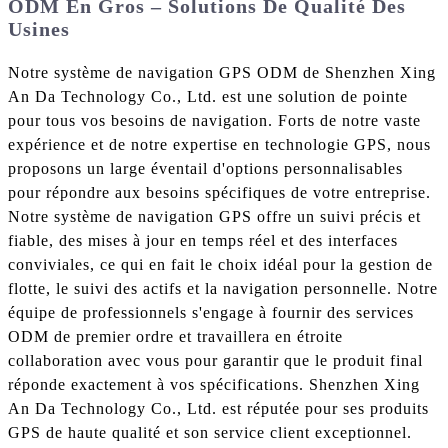
ODM En Gros – Solutions De Qualité Des
Usines
Notre système de navigation GPS ODM de Shenzhen Xing
An Da Technology Co., Ltd. est une solution de pointe
pour tous vos besoins de navigation. Forts de notre vaste
expérience et de notre expertise en technologie GPS, nous
proposons un large éventail d'options personnalisables
pour répondre aux besoins spécifiques de votre entreprise.
Notre système de navigation GPS offre un suivi précis et
fiable, des mises à jour en temps réel et des interfaces
conviviales, ce qui en fait le choix idéal pour la gestion de
flotte, le suivi des actifs et la navigation personnelle. Notre
équipe de professionnels s'engage à fournir des services
ODM de premier ordre et travaillera en étroite
collaboration avec vous pour garantir que le produit final
réponde exactement à vos spécifications. Shenzhen Xing
An Da Technology Co., Ltd. est réputée pour ses produits
GPS de haute qualité et son service client exceptionnel.