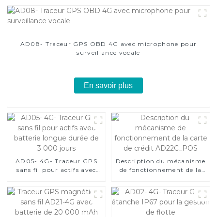
AD08- Traceur GPS OBD 4G avec microphone pour
surveillance vocale
En savoir plus
AD05- 4G- Traceur GPS
Description du mécanisme
sans fil pour actifs avec
de fonctionnement de la
batterie longue durée de
carte de crédit
3 000 jours
AD22C_POS