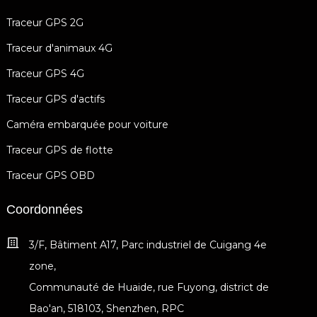
Traceur GPS 2G
Traceur d'animaux 4G
Traceur GPS 4G
Traceur GPS d'actifs
Caméra embarquée pour voiture
Traceur GPS de flotte
Traceur GPS OBD
Coordonnées
3/F, Bâtiment A17, Parc industriel de Cuigang 4e
zone,
Communauté de Huaide, rue Fuyong, district de
Bao'an, 518103, Shenzhen, RPC