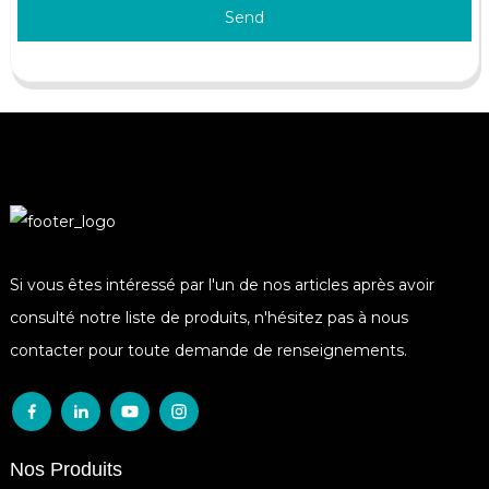
Send
Si vous êtes intéressé par l'un de nos articles après avoir
consulté notre liste de produits, n'hésitez pas à nous
contacter pour toute demande de renseignements.
Nos Produits