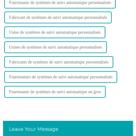
Fournisseur de systèmes de suivi automatique personnalisés
Fabricant de systèmes de suivi automatique personnalisés
Usine de systèmes de suivi automatique personnalisés
Usines de systèmes de suivi automatique personnalisés
Fabricants de systèmes de suivi automatique personnalisés
Fournisseurs de systèmes de suivi automatique personnalisés
Fournisseur de systèmes de suivi automatique en gros
Leave Your Message