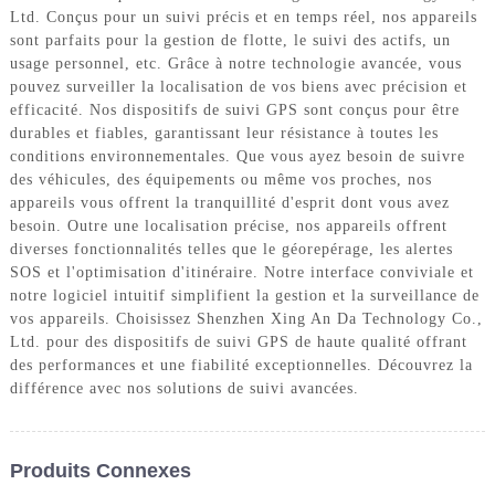
Ltd. Conçus pour un suivi précis et en temps réel, nos appareils
sont parfaits pour la gestion de flotte, le suivi des actifs, un
usage personnel, etc. Grâce à notre technologie avancée, vous
pouvez surveiller la localisation de vos biens avec précision et
efficacité. Nos dispositifs de suivi GPS sont conçus pour être
durables et fiables, garantissant leur résistance à toutes les
conditions environnementales. Que vous ayez besoin de suivre
des véhicules, des équipements ou même vos proches, nos
appareils vous offrent la tranquillité d'esprit dont vous avez
besoin. Outre une localisation précise, nos appareils offrent
diverses fonctionnalités telles que le géorepérage, les alertes
SOS et l'optimisation d'itinéraire. Notre interface conviviale et
notre logiciel intuitif simplifient la gestion et la surveillance de
vos appareils. Choisissez Shenzhen Xing An Da Technology Co.,
Ltd. pour des dispositifs de suivi GPS de haute qualité offrant
des performances et une fiabilité exceptionnelles. Découvrez la
différence avec nos solutions de suivi avancées.
Produits Connexes