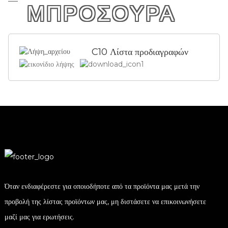
ΜΠΡΟΣΟΥΡΑ
C10 Λίστα προδιαγραφών
Όταν ενδιαφέρεστε για οποιοδήποτε από τα προϊόντα μας μετά την
προβολή της λίστας προϊόντων μας, μη διστάσετε να επικοινωνήσετε
μαζί μας για ερωτήσεις.