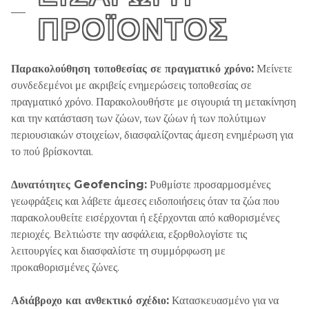
ΠΡΟΪΌΝΤΟΣ
Παρακολούθηση τοποθεσίας σε πραγματικό χρόνο:
Μείνετε
συνδεδεμένοι με ακριβείς ενημερώσεις τοποθεσίας σε
πραγματικό χρόνο. Παρακολουθήστε με σιγουριά τη μετακίνηση
και την κατάσταση των ζώων, των ζώων ή των πολύτιμων
περιουσιακών στοιχείων, διασφαλίζοντας άμεση ενημέρωση για
το πού βρίσκονται.
Δυνατότητες Geofencing:
Ρυθμίστε προσαρμοσμένες
γεωφράξεις και λάβετε άμεσες ειδοποιήσεις όταν τα ζώα που
παρακολουθείτε εισέρχονται ή εξέρχονται από καθορισμένες
περιοχές. Βελτιώστε την ασφάλεια, εξορθολογίστε τις
λειτουργίες και διασφαλίστε τη συμμόρφωση με
προκαθορισμένες ζώνες.
Αδιάβροχο και ανθεκτικό σχέδιο:
Κατασκευασμένο για να