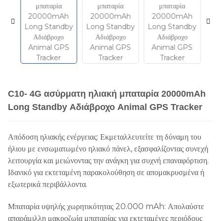
C10- 4G ασύρματη ηλιακή μπαταρία 20000mAh
Long Standby Αδιάβροχο Animal GPS Tracker
Απόδοση ηλιακής ενέργειας: Εκμεταλλευτείτε τη δύναμη του
ήλιου με ενσωματωμένο ηλιακό πάνελ, εξασφαλίζοντας συνεχή
λειτουργία και μειώνοντας την ανάγκη για συχνή επαναφόρτιση.
Ιδανικό για εκτεταμένη παρακολούθηση σε απομακρυσμένα ή
εξωτερικά περιβάλλοντα.
Μπαταρία υψηλής χωρητικότητας 20.000 mAh: Απολαύστε
απαράμιλλη μακροζωία μπαταρίας για εκτεταμένες περιόδους