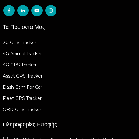
Τα Προϊόντα Μας
2G GPS Tracker
4G Animal Tracker
4G GPS Tracker
Asset GPS Tracker
Dash Cam For Car
Fleet GPS Tracker
OBD GPS Tracker
Πληροφορίες Επαφής