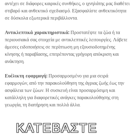
αντέχει σε διάφορες καιρικές συνθήκες, ο ιχνηλάτης μας διαθέτει
στιβαρό και ανθεκτικό σχεδιασμό. Εξασφαλίστε ανθεκτικότητα
σε δύσκολα εξωτερικά περιβάλλοντα.
Αντικλεπτικά χαρακτηριστικά:
Προστατέψτε τα ζώα ή τα
περιουσιακά σας στοιχεία με αντικλεπτικές λειτουργίες. Λάβετε
άμεσες ειδοποιήσεις σε περίπτωση μη εξουσιοδοτημένης
κίνησης ή παραβίασης, επιτρέποντας γρήγορη απόκριση και
ανάκτηση.
Ευέλικτη εφαρμογή:
Προσαρμοσμένο για μια σειρά
εφαρμογών, από την παρακολούθηση της άγριας ζωής έως την
ασφάλεια των ζώων. Η συσκευή είναι προσαρμόσιμη και
κατάλληλη για διαφορετικές ανάγκες παρακολούθησης στη
γεωργία, τη διατήρηση και πολλά άλλα.
ΚΑΤΕΒΑΣΤΕ