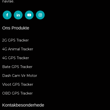
navrae.
Ons Produkte
2G GPS Tracker
4G Animal Tracker
4G GPS Tracker
Bate GPS Tracker
Dash Cam Vir Motor
Vloot GPS Tracker
OBD GPS Tracker
Kontakbesonderhede